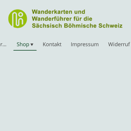
Wanderkarten /führer Sächsische Schweiz
Shop
Kontakt
Impressum
Widerruf 