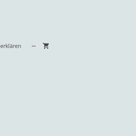
erklären